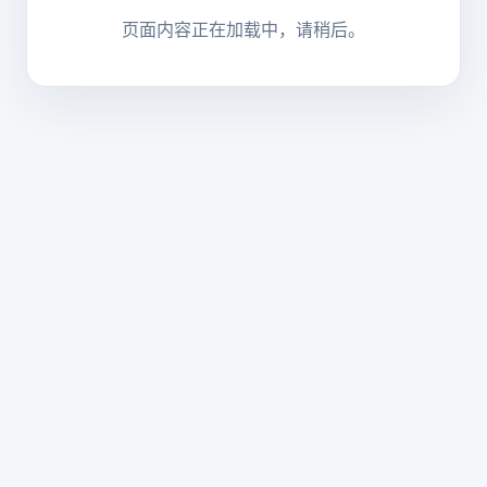
页面内容正在加载中，请稍后。